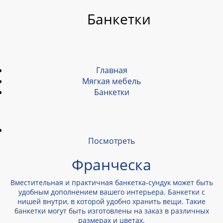
Банкетки
Главная
Мягкая мебель
Банкетки
Посмотреть
Франческа
Вместительная и практичная банкетка-сундук может быть
удобным дополнением вашего интерьера. Банкетки с
нишей внутри, в которой удобно хранить вещи. Такие
банкетки могут быть изготовлены на заказ в различных
размерах и цветах.