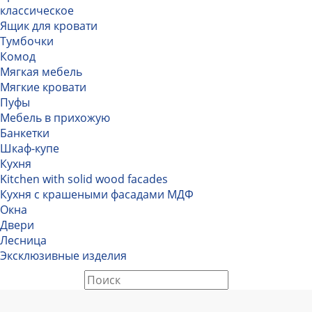
классическое
Ящик для кровати
Тумбочки
Комод
Мягкая мебель
Мягкие кровати
Пуфы
Мебель в прихожую
Банкетки
Шкаф-купе
Кухня
Kitchen with solid wood facades
Кухня с крашеными фасадами МДФ
Окна
Двери
Лесница
Эксклюзивные изделия