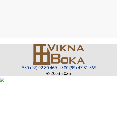
+380 (97) 02 80 469
+380 (99) 47 31 869
© 2003-2026