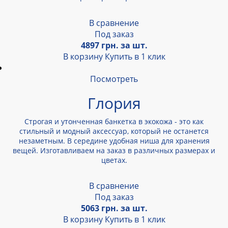
В сравнение
Под заказ
4897 грн. за шт.
В корзину
Купить в 1 клик
Посмотреть
Глория
Строгая и утонченная банкетка в экокожа - это как
стильный и модный аксессуар, который не останется
незаметным. В середине удобная ниша для хранения
вещей. Изготавливаем на заказ в различных размерах и
цветах.
В сравнение
Под заказ
5063 грн. за шт.
В корзину
Купить в 1 клик