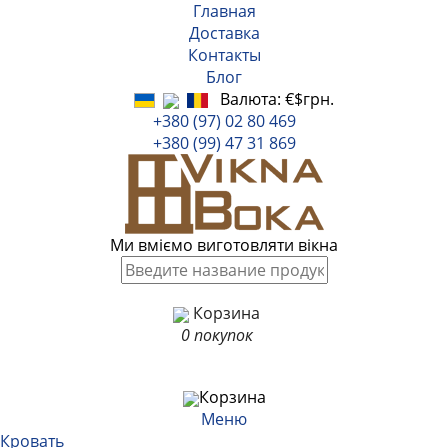
Главная
Доставка
Контакты
Блог
Валюта:
€
$
грн.
+380 (97) 02 80 469
+380 (99) 47 31 869
Ми вміємо виготовляти вікна
Корзина
0 покупок
Корзина
Меню
Кровать