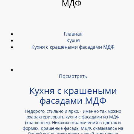
МДФ
Главная
Кухня
Кухня с крашеными фасадами МДФ
Посмотреть
Кухня с крашеными
фасадами МДФ
Недорого, стильно и ярко, - именно так можно
охарактеризовать кухни с фасадами из МДФ
(крашеным). Никаких ограничений в цветах и
формах. Крашеные фасады МДФ, оказываясь на
Вашей кухне, открывают целый мир новых