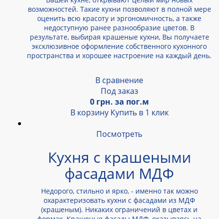
возможностей. Такие кухни позволяют в полной мере
оценить всю красоту и эргономичность, а также
недоступную ранее разнообразие цветов. В
результате, выбирая крашеные кухни, Вы получаете
эксклюзивное оформление собственного кухонного
пространства и хорошее настроение на каждый день.
В сравнение
Под заказ
0 грн. за пог.м
В корзину
Купить в 1 клик
Посмотреть
Кухня с крашеными
фасадами МДФ
Недорого, стильно и ярко, - именно так можно
охарактеризовать кухни с фасадами из МДФ
(крашеным). Никаких ограничений в цветах и
формах. Крашеные фасады МДФ, оказываясь на