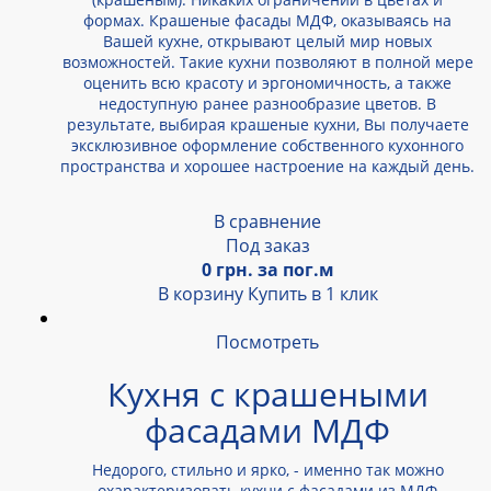
формах. Крашеные фасады МДФ, оказываясь на
Вашей кухне, открывают целый мир новых
возможностей. Такие кухни позволяют в полной мере
оценить всю красоту и эргономичность, а также
недоступную ранее разнообразие цветов. В
результате, выбирая крашеные кухни, Вы получаете
эксклюзивное оформление собственного кухонного
пространства и хорошее настроение на каждый день.
В сравнение
Под заказ
0 грн. за пог.м
В корзину
Купить в 1 клик
Посмотреть
Кухня с крашеными
фасадами МДФ
Недорого, стильно и ярко, - именно так можно
охарактеризовать кухни с фасадами из МДФ