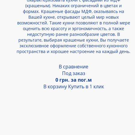
(крашеным). Никаких ограничений в цветах и
формах. Крашеные фасады МДФ, оказываясь на
Вашей кухне, открывают целый мир новых
возможностей. Такие кухни позволяют в полной мере
оценить всю красоту и эргономичность, а также
недоступную ранее разнообразие цветов. В
результате, выбирая крашеные кухни, Вы получаете
эксклюзивное оформление собственного кухонного
пространства и хорошее настроение на каждый день.
В сравнение
Под заказ
0 грн. за пог.м
В корзину
Купить в 1 клик