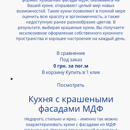
Вашей кухне, открывают целый мир новых
возможностей. Такие кухни позволяют в полной мере
оценить всю красоту и эргономичность, а также
недоступную ранее разнообразие цветов. В
результате, выбирая крашеные кухни, Вы получаете
эксклюзивное оформление собственного кухонного
пространства и хорошее настроение на каждый день.
В сравнение
Под заказ
0 грн. за пог.м
В корзину
Купить в 1 клик
Посмотреть
Кухня с крашеными
фасадами МДФ
Недорого, стильно и ярко, - именно так можно
охарактеризовать кухни с фасадами из МДФ
(крашеным). Никаких ограничений в цветах и